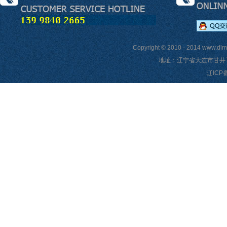
Copyright © 2010 - 2014 ww
地址：辽宁省大连市甘井子区榆石
辽ICP