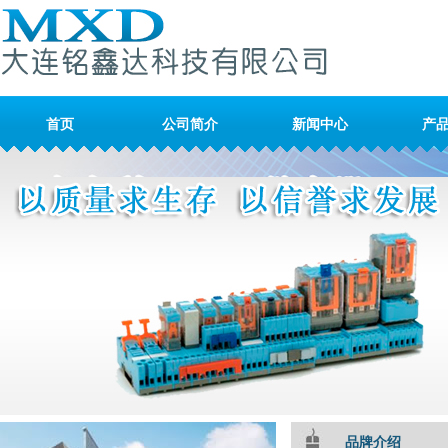
首页
公司简介
新闻中心
产
品牌介绍